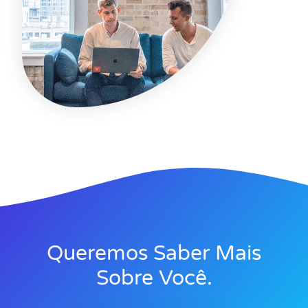
Queremos Saber Mais
Sobre Você.