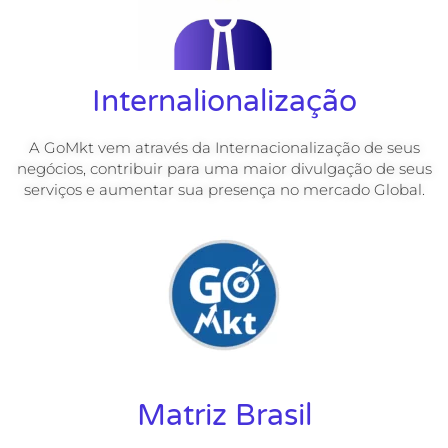
Internalionalização
A GoMkt vem através da Internacionalização de seus
negócios, contribuir para uma maior divulgação de seus
serviços e aumentar sua presença no mercado Global.
Matriz Brasil