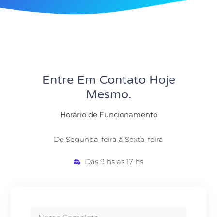
Entre Em Contato Hoje
Mesmo.
Horário de Funcionamento
De Segunda-feira à Sexta-feira
Das 9 hs as 17 hs