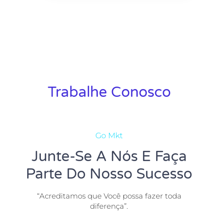
Trabalhe Conosco
Go Mkt
Junte-Se A Nós E Faça
Parte Do Nosso Sucesso
“Acreditamos que Você possa fazer toda
diferença”.