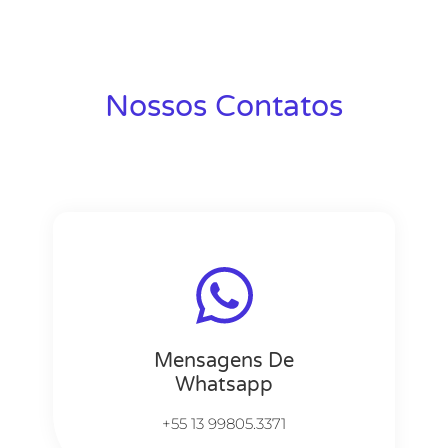
Nossos Contatos
Mensagens De
Whatsapp
+55 13 99805.3371