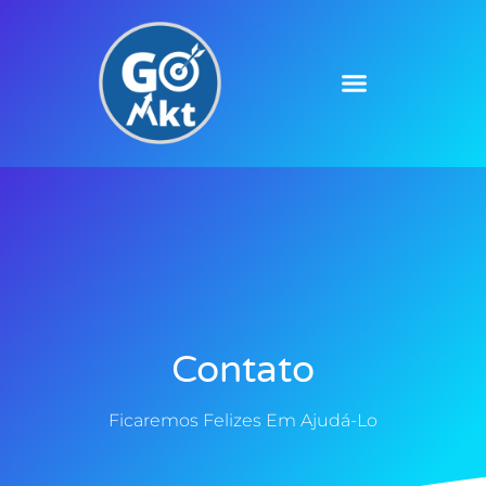
Contato
Ficaremos Felizes Em Ajudá-Lo