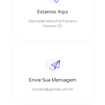
Estamos Aqui
Alameda Marechal Floriano
Peixoto 113
Envie Sua Mensagem
contato@gomkt.com.br