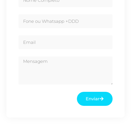
Enviar