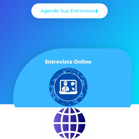
Agende Sua Entrevista